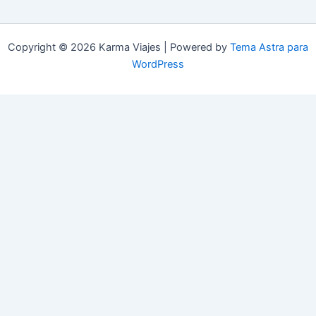
Copyright © 2026 Karma Viajes | Powered by
Tema Astra para
WordPress