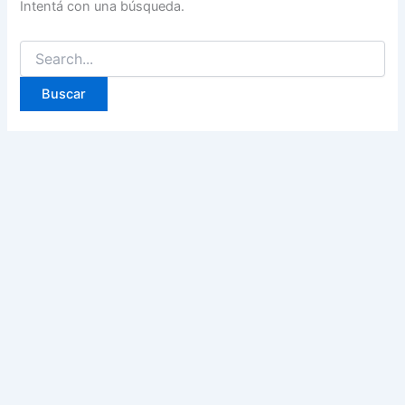
Intentá con una búsqueda.